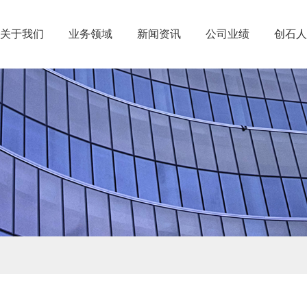
关于我们
业务领域
新闻资讯
公司业绩
创石人