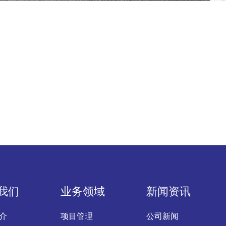
我们
业务领域
新闻资讯
介
项目管理
公司新闻