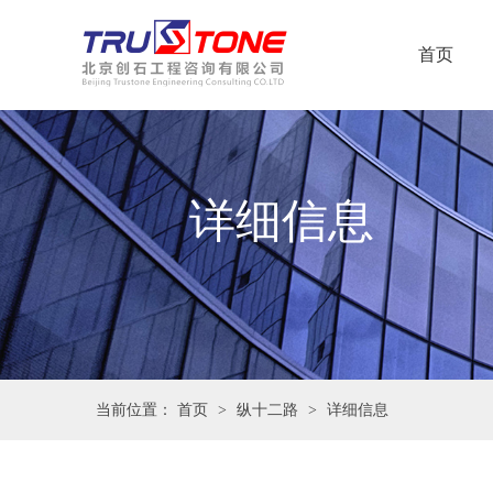
首页
详细信息
当前位置：
首页
>
纵十二路
>
详细信息