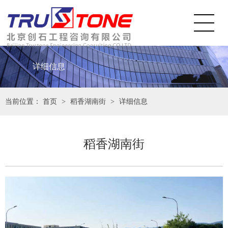
详细信息
当前位置：
首页
>
稻香湖南街
>
详细信息
稻香湖南街