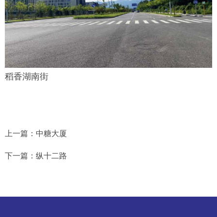
稻香湖南街
上一篇：
中糖大厦
下一篇：
纵十二路