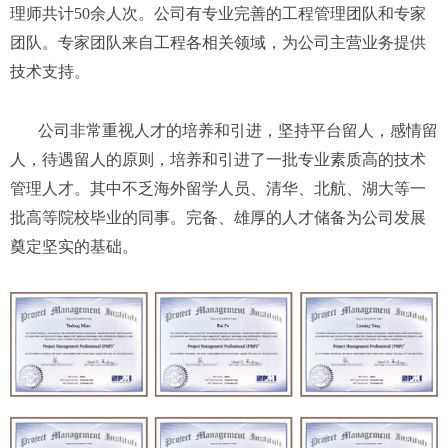
理师共计50余人次。公司有专业完善的工程管理团队和专家
团队。专家团队来自工程各相关领域，为公司主营业务提供
技术支持。
公司非常重视人才的培养和引进，坚持平台留人，感情留
人，待遇留人的原则，培养和引进了一批专业素质高的技术
管理人才。其中不乏海外留学人员、清华、北航、湖大等一
批高等院校毕业的同事。完备、雄厚的人才储备为公司发展
奠定坚实的基础
。